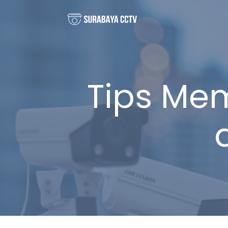
Tips Me